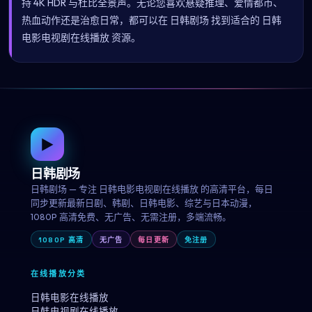
持 4K HDR 与杜比全景声。无论您喜欢悬疑推理、爱情都市、
热血动作还是治愈日常，都可以在 日韩剧场 找到适合的 日韩
电影电视剧在线播放 资源。
▶
日韩剧场
日韩剧场 — 专注 日韩电影电视剧在线播放 的高清平台，每日
同步更新最新日剧、韩剧、日韩电影、综艺与日本动漫，
1080P 高清免费、无广告、无需注册，多端流畅。
1080P 高清
无广告
每日更新
免注册
在线播放分类
日韩电影在线播放
日韩电视剧在线播放