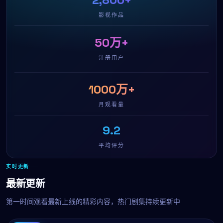
影视作品
50万+
注册用户
1000万+
月观看量
9.2
平均评分
实时更新
最新更新
第一时间观看最新上线的精彩内容，热门剧集持续更新中