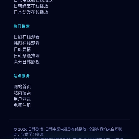
日韩综艺在线播放
日本动漫在线播放
热门搜索
日剧在线观看
韩剧在线观看
日韩爱情
日韩悬疑推理
高分日韩影视
站点服务
网站首页
站内搜索
用户登录
免费注册
© 2026 日韩剧场 · 日韩电影电视剧在线播放 · 全部内容均来自互联
网，仅供学习交流