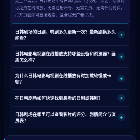
完全不需要。日韩剧场所有日韩电影、电视剧、综艺、动漫均
可免费在线播放，无需注册账号、无需会员、无需任何付费，
打开页面即可直接观看，且全程无广告打扰。
日韩剧场的日剧、韩剧多久更新一次？最新剧集多久
+
能看？
日韩电影电视剧在线播放支持哪些设备和浏览器？画
+
质怎么样？
为什么日韩电影电视剧在线播放有时加载较慢或卡
+
顿？
+
在日韩剧场如何快速找到想看的日剧或韩剧？
日韩剧场在哪里可以查看影片的评分、剧情简介与演
+
员表？